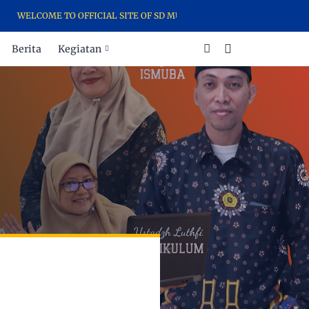
WELCOME TO OFFICIAL SITE OF SD MUHAMMADIYAH 21 SURABAYA - TH
Berita
Kegiatan