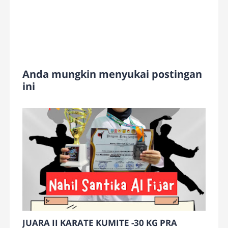
Anda mungkin menyukai postingan
ini
JUARA II KARATE KUMITE -30 KG PRA