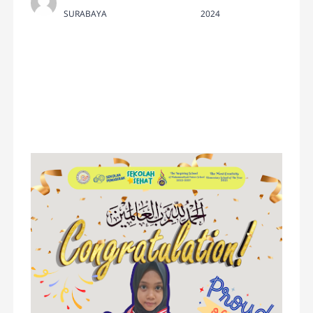
SURABAYA
2024