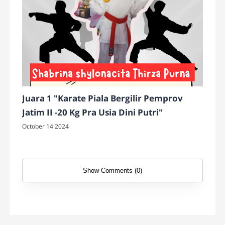
Juara 1 "Karate Piala Bergilir Pemprov
Jatim II -20 Kg Pra Usia Dini Putri"
October 14 2024
Show Comments (0)