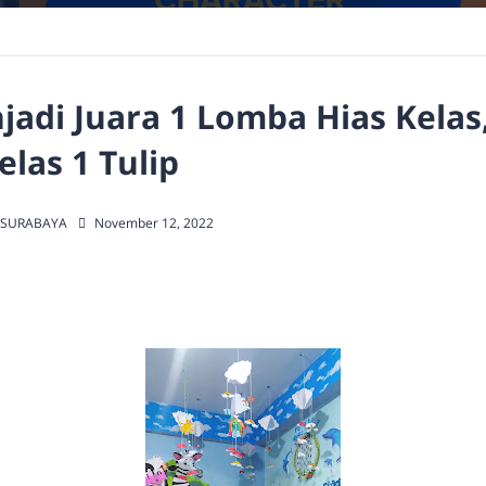
jadi Juara 1 Lomba Hias Kelas,
elas 1 Tulip
 SURABAYA
November 12, 2022