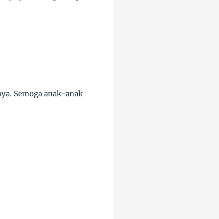
ihnya. Semoga anak-anak