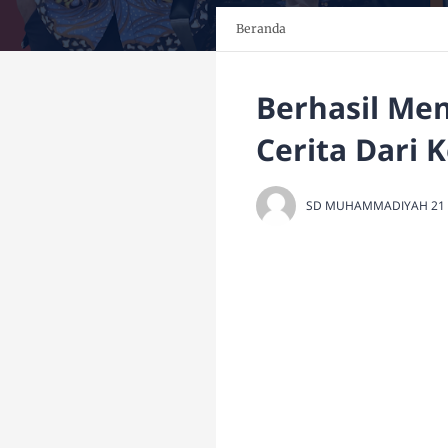
Beranda
Berhasil Men
Cerita Dari K
SD MUHAMMADIYAH 21