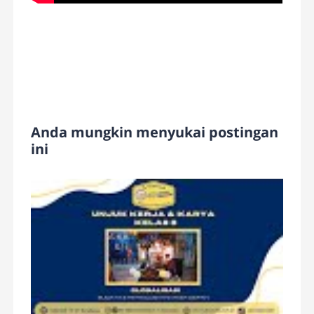
Anda mungkin menyukai postingan
ini