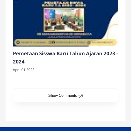
Pemetaan Sisswa Baru Tahun Ajaran 2023 -
2024
April 01 2023
Show Comments (0)