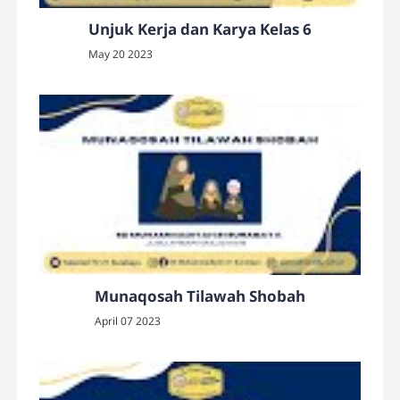
Unjuk Kerja dan Karya Kelas 6
May 20 2023
Munaqosah Tilawah Shobah
April 07 2023